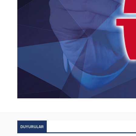
DUYURULAR