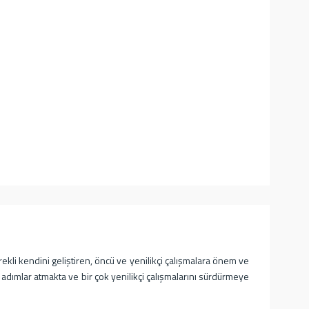
kli kendini geliştiren, öncü ve yenilikçi çalışmalara önem ve
adımlar atmakta ve bir çok yenilikçi çalışmalarını sürdürmeye