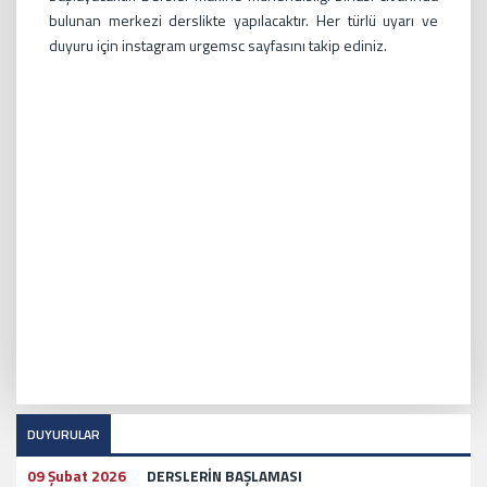
bulunan merkezi derslikte yapılacaktır. Her türlü uyarı ve
duyuru için instagram urgemsc sayfasını takip ediniz.
DUYURULAR
09 Şubat 2026
DERSLERİN BAŞLAMASI